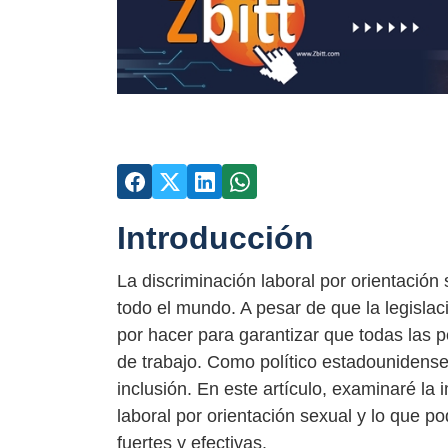
Introducción
La discriminación laboral por orientació
todo el mundo. A pesar de que la legisla
por hacer para garantizar que todas las 
de trabajo. Como político estadounidense, 
inclusión. En este artículo, examinaré la 
laboral por orientación sexual y lo que 
fuertes y efectivas.