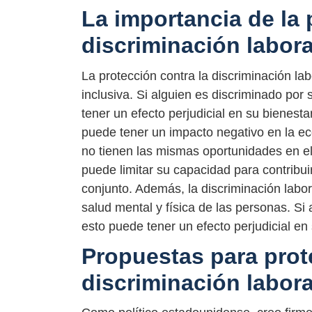
La importancia de la 
discriminación labora
La protección contra la discriminación lab
inclusiva. Si alguien es discriminado por 
tener un efecto perjudicial en su bienesta
puede tener un impacto negativo en la ec
no tienen las mismas oportunidades en el 
puede limitar su capacidad para contribuir
conjunto. Además, la discriminación labo
salud mental y física de las personas. Si 
esto puede tener un efecto perjudicial en 
Propuestas para prot
discriminación labora