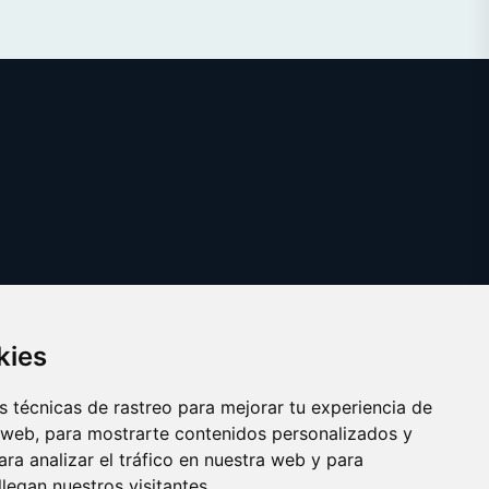
kies
 técnicas de rastreo para mejorar tu experiencia de
 web, para mostrarte contenidos personalizados y
ra analizar el tráfico en nuestra web y para
egan nuestros visitantes.