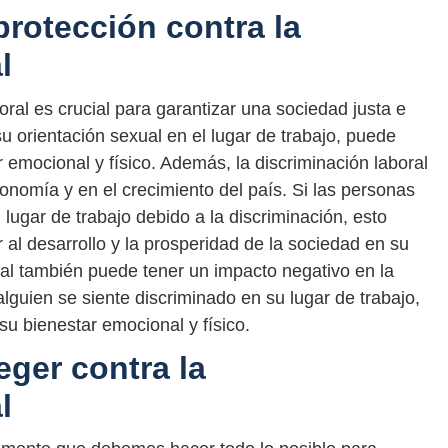
protección contra la
l
oral es crucial para garantizar una sociedad justa e
su orientación sexual en el lugar de trabajo, puede
r emocional y físico. Además, la discriminación laboral
onomía y en el crecimiento del país. Si las personas
lugar de trabajo debido a la discriminación, esto
 al desarrollo y la prosperidad de la sociedad en su
ral también puede tener un impacto negativo en la
alguien se siente discriminado en su lugar de trabajo,
su bienestar emocional y físico.
eger contra la
l