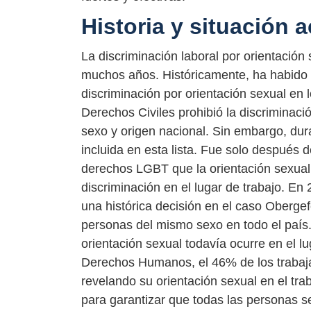
Historia y situación a
La discriminación laboral por orientación
muchos años. Históricamente, ha habido u
discriminación por orientación sexual en l
Derechos Civiles prohibió la discriminació
sexo y origen nacional. Sin embargo, dur
incluida en esta lista. Fue solo después
derechos LGBT que la orientación sexua
discriminación en el lugar de trabajo. E
una histórica decisión en el caso Obergef
personas del mismo sexo en todo el país.
orientación sexual todavía ocurre en el 
Derechos Humanos, el 46% de los traba
revelando su orientación sexual en el tra
para garantizar que todas las personas se