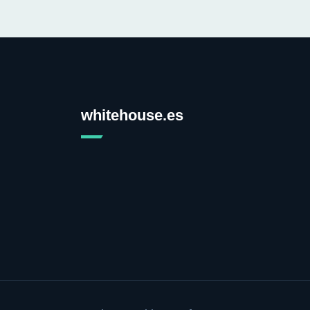
whitehouse.es