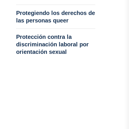
Protegiendo los derechos de
las personas queer
Protección contra la
discriminación laboral por
orientación sexual