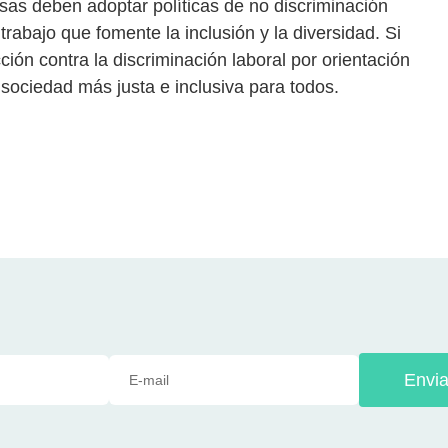
esas deben adoptar políticas de no discriminación
trabajo que fomente la inclusión y la diversidad. Si
ción contra la discriminación laboral por orientación
sociedad más justa e inclusiva para todos.
Envia