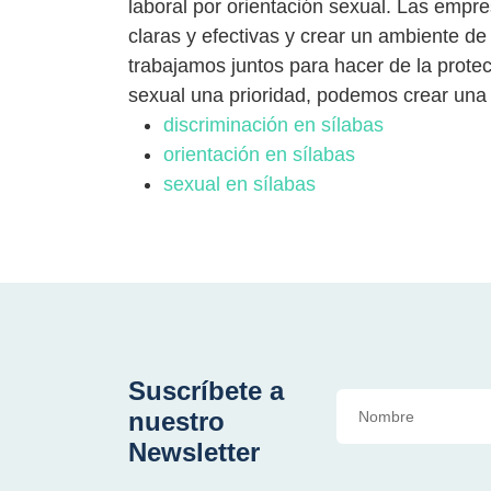
laboral por orientación sexual. Las empr
claras y efectivas y crear un ambiente de 
trabajamos juntos para hacer de la protec
sexual una prioridad, podemos crear una 
discriminación en sílabas
orientación en sílabas
sexual en sílabas
Suscríbete a
nuestro
Newsletter