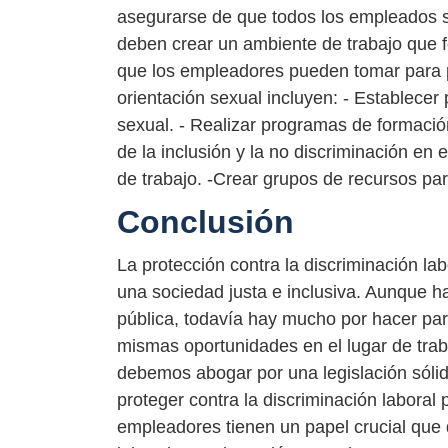
asegurarse de que todos los empleados s
deben crear un ambiente de trabajo que f
que los empleadores pueden tomar para pr
orientación sexual incluyen: - Establecer 
sexual. - Realizar programas de formació
de la inclusión y la no discriminación en e
de trabajo. -Crear grupos de recursos p
Conclusión
La protección contra la discriminación lab
una sociedad justa e inclusiva. Aunque ha
pública, todavía hay mucho por hacer par
mismas oportunidades en el lugar de tra
debemos abogar por una legislación sólida
proteger contra la discriminación laboral
empleadores tienen un papel crucial que 