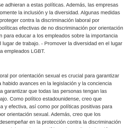
e adhieran a estas políticas. Además, las empresas
omente la inclusión y la diversidad. Algunas medidas
oteger contra la discriminación laboral por
políticas efectivas de no discriminación por orientación
n para educar a los empleados sobre la importancia
l lugar de trabajo. - Promover la diversidad en el lugar
ara empleados LGBT.
oral por orientación sexual es crucial para garantizar
 habido avances en la legislación y la conciencia
a garantizar que todas las personas tengan las
bajo. Como político estadounidense, creo que
 y efectiva, así como por políticas positivas para
 por orientación sexual. Además, creo que los
desempeñar en la protección contra la discriminación