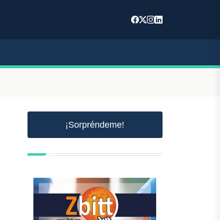
¡Sorpréndeme!