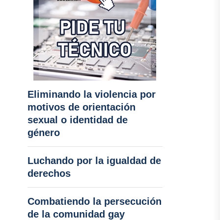
Eliminando la violencia por
motivos de orientación
sexual o identidad de
género
Luchando por la igualdad de
derechos
Combatiendo la persecución
de la comunidad gay