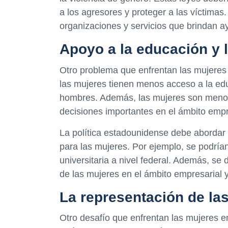
a los agresores y proteger a las víctima
organizaciones y servicios que brindan ay
Apoyo a la educación y 
Otro problema que enfrentan las mujeres
las mujeres tienen menos acceso a la edu
hombres. Además, las mujeres son menos
decisiones importantes en el ámbito empre
La política estadounidense debe abordar
para las mujeres. Por ejemplo, se podría
universitaria a nivel federal. Además, se
de las mujeres en el ámbito empresarial y 
La representación de las
Otro desafío que enfrentan las mujeres e