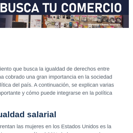
iento que busca la igualdad de derechos entre
ha cobrado una gran importancia en la sociedad
tica del país. A continuación, se explican varias
portante y cómo puede integrarse en la política
ualdad salarial
rentan las mujeres en los Estados Unidos es la