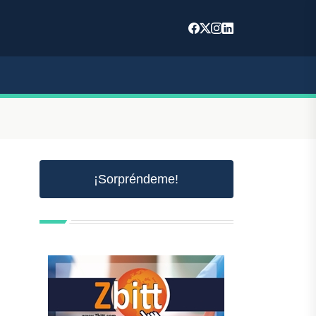
¡Sorpréndeme!