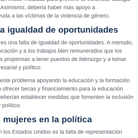
s. Asimismo, debería haber más apoyo a
uda a las víctimas de la violencia de género.
la igualdad de oportunidades
 es una falta de igualdad de oportunidades. A menudo,
cación y a los trabajos bien remunerados que los
 propensas a tener puestos de liderazgo y a tomar
sarial y político.
 este problema apoyando la educación y la formación
n ofrecer becas y financiamiento para la educación
 deberían establecer medidas que fomenten la inclusión
político.
 mujeres en la política
n los Estados Unidos es la falta de representación