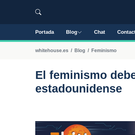
Portada
Blog
Chat
Contac
whitehouse.es
Blog
Feminismo
El feminismo debe 
estadounidense