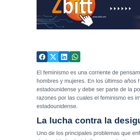
El feminismo es una corriente de pensam
hombres y mujeres. En los últimso años 
estadounidense y debe ser parte de la polí
razones por las cuales el feminismo es im
estadounidense.
La lucha contra la desig
Uno de los principales problemas que enf