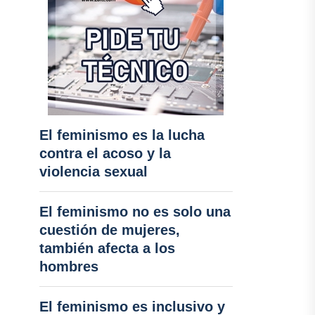
El feminismo es la lucha
contra el acoso y la
violencia sexual
El feminismo no es solo una
cuestión de mujeres,
también afecta a los
hombres
El feminismo es inclusivo y