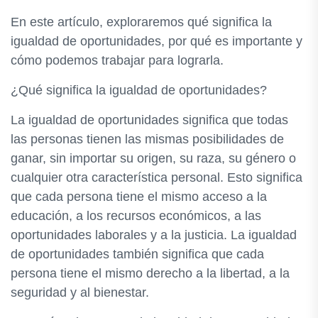
En este artículo, exploraremos qué significa la
igualdad de oportunidades, por qué es importante y
cómo podemos trabajar para lograrla.
¿Qué significa la igualdad de oportunidades?
La igualdad de oportunidades significa que todas
las personas tienen las mismas posibilidades de
ganar, sin importar su origen, su raza, su género o
cualquier otra característica personal. Esto significa
que cada persona tiene el mismo acceso a la
educación, a los recursos económicos, a las
oportunidades laborales y a la justicia. La igualdad
de oportunidades también significa que cada
persona tiene el mismo derecho a la libertad, a la
seguridad y al bienestar.