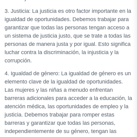
3. Justicia: La justicia es otro factor importante en la
igualdad de oportunidades. Debemos trabajar para
garantizar que todas las personas tengan acceso a
un sistema de justicia justo, que se trate a todas las
personas de manera justa y por igual. Esto significa
luchar contra la discriminación, la injusticia y la
corrupción.
4. Igualdad de género: La igualdad de género es un
elemento clave de la igualdad de oportunidades.
Las mujeres y las niñas a menudo enfrentan
barreras adicionales para acceder a la educación, la
atención médica, las oportunidades de empleo y la
justicia. Debemos trabajar para romper estas
barreras y garantizar que todas las personas,
independientemente de su género, tengan las