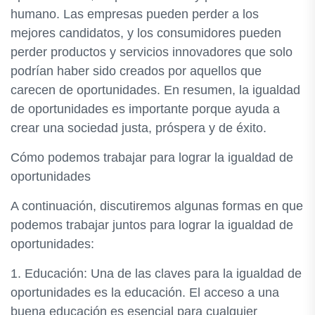
humano. Las empresas pueden perder a los
mejores candidatos, y los consumidores pueden
perder productos y servicios innovadores que solo
podrían haber sido creados por aquellos que
carecen de oportunidades. En resumen, la igualdad
de oportunidades es importante porque ayuda a
crear una sociedad justa, próspera y de éxito.
Cómo podemos trabajar para lograr la igualdad de
oportunidades
A continuación, discutiremos algunas formas en que
podemos trabajar juntos para lograr la igualdad de
oportunidades:
1. Educación: Una de las claves para la igualdad de
oportunidades es la educación. El acceso a una
buena educación es esencial para cualquier