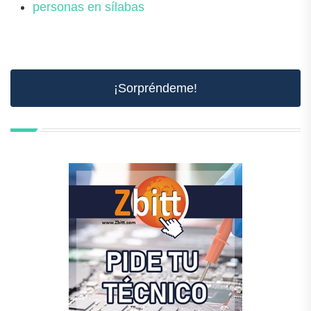
personas en sílabas
¡Sorpréndeme!