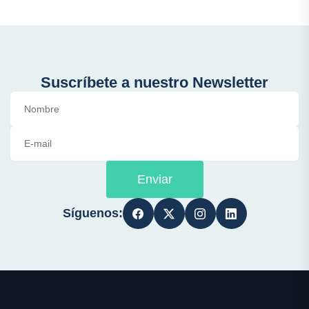
Suscríbete a nuestro Newsletter
Enviar
Síguenos: