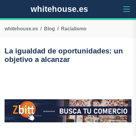
whitehouse.es
whitehouse.es
Blog
Racialismo
La igualdad de oportunidades: un
objetivo a alcanzar