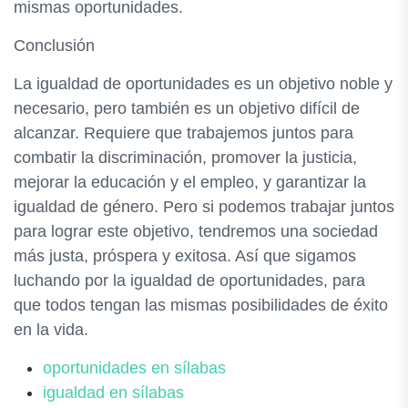
mismas oportunidades.
Conclusión
La igualdad de oportunidades es un objetivo noble y
necesario, pero también es un objetivo difícil de
alcanzar. Requiere que trabajemos juntos para
combatir la discriminación, promover la justicia,
mejorar la educación y el empleo, y garantizar la
igualdad de género. Pero si podemos trabajar juntos
para lograr este objetivo, tendremos una sociedad
más justa, próspera y exitosa. Así que sigamos
luchando por la igualdad de oportunidades, para
que todos tengan las mismas posibilidades de éxito
en la vida.
oportunidades en sílabas
igualdad en sílabas