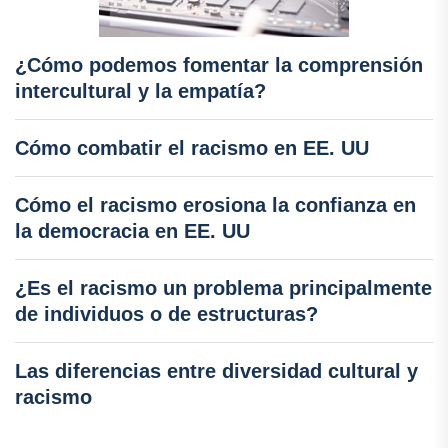
¿Cómo podemos fomentar la comprensión
intercultural y la empatía?
Cómo combatir el racismo en EE. UU
Cómo el racismo erosiona la confianza en
la democracia en EE. UU
¿Es el racismo un problema principalmente
de individuos o de estructuras?
Las diferencias entre diversidad cultural y
racismo