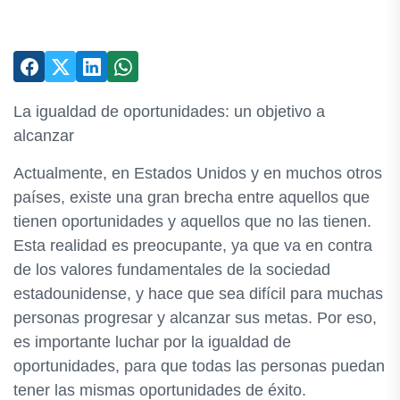
La igualdad de oportunidades: un objetivo a
alcanzar
Actualmente, en Estados Unidos y en muchos otros
países, existe una gran brecha entre aquellos que
tienen oportunidades y aquellos que no las tienen.
Esta realidad es preocupante, ya que va en contra
de los valores fundamentales de la sociedad
estadounidense, y hace que sea difícil para muchas
personas progresar y alcanzar sus metas. Por eso,
es importante luchar por la igualdad de
oportunidades, para que todas las personas puedan
tener las mismas oportunidades de éxito.