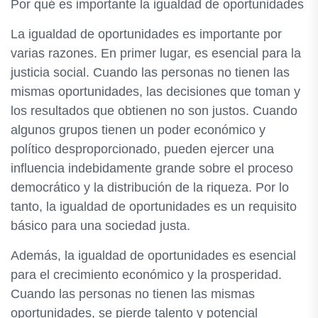
Por qué es importante la igualdad de oportunidades
La igualdad de oportunidades es importante por
varias razones. En primer lugar, es esencial para la
justicia social. Cuando las personas no tienen las
mismas oportunidades, las decisiones que toman y
los resultados que obtienen no son justos. Cuando
algunos grupos tienen un poder económico y
político desproporcionado, pueden ejercer una
influencia indebidamente grande sobre el proceso
democrático y la distribución de la riqueza. Por lo
tanto, la igualdad de oportunidades es un requisito
básico para una sociedad justa.
Además, la igualdad de oportunidades es esencial
para el crecimiento económico y la prosperidad.
Cuando las personas no tienen las mismas
oportunidades, se pierde talento y potencial