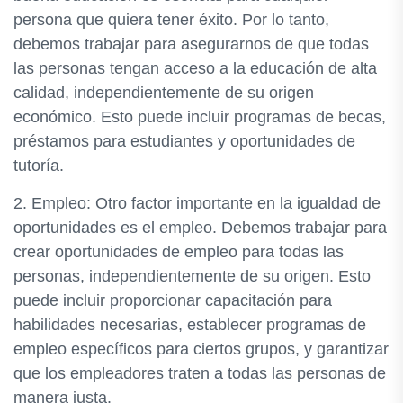
persona que quiera tener éxito. Por lo tanto,
debemos trabajar para asegurarnos de que todas
las personas tengan acceso a la educación de alta
calidad, independientemente de su origen
económico. Esto puede incluir programas de becas,
préstamos para estudiantes y oportunidades de
tutoría.
2. Empleo: Otro factor importante en la igualdad de
oportunidades es el empleo. Debemos trabajar para
crear oportunidades de empleo para todas las
personas, independientemente de su origen. Esto
puede incluir proporcionar capacitación para
habilidades necesarias, establecer programas de
empleo específicos para ciertos grupos, y garantizar
que los empleadores traten a todas las personas de
manera justa.