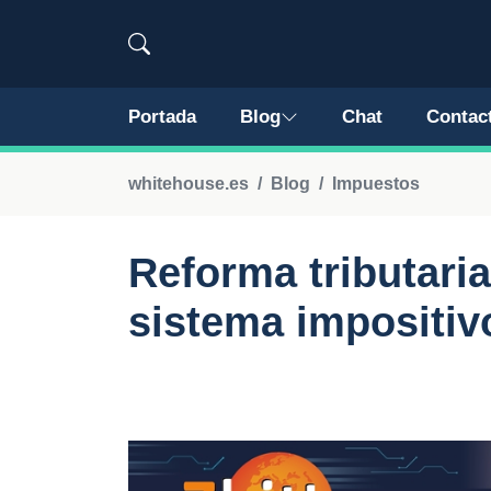
Portada
Blog
Chat
Contac
whitehouse.es
Blog
Impuestos
Reforma tributaria
sistema impositiv