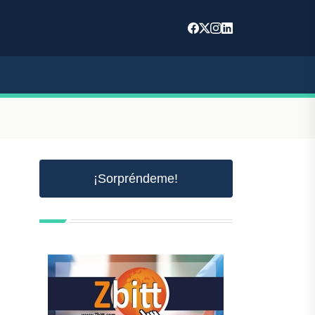
¡Sorpréndeme!