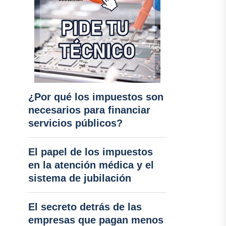
¿Por qué los impuestos son
necesarios para financiar
servicios públicos?
El papel de los impuestos
en la atención médica y el
sistema de jubilación
El secreto detrás de las
empresas que pagan menos