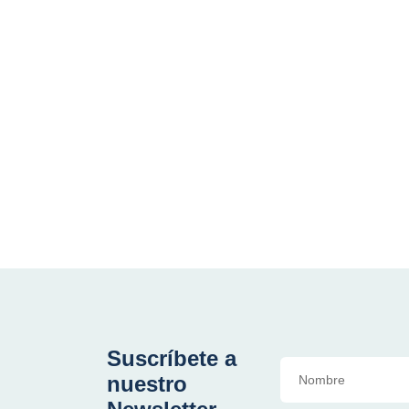
Suscríbete a
nuestro