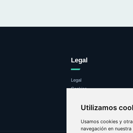
Legal
Legal
Cookies
Contacto
Utilizamos coo
Usamos cookies y otras
navegación en nuestra