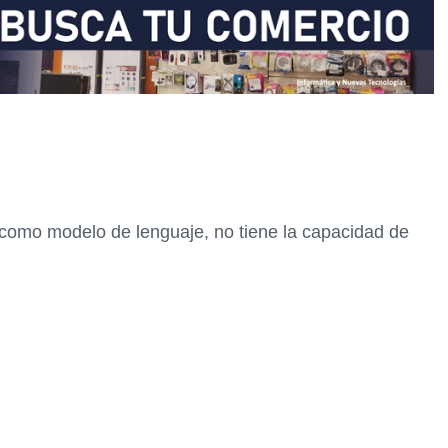
como modelo de lenguaje, no tiene la capacidad de