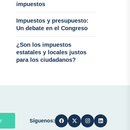
impuestos
Impuestos y presupuesto:
Un debate en el Congreso
¿Son los impuestos
estatales y locales justos
para los ciudadanos?
Síguenos:
r