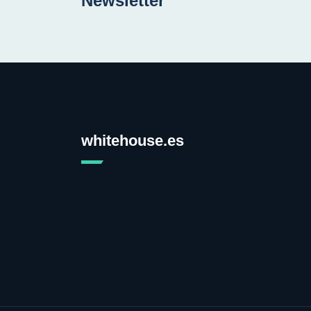
Newsletter
whitehouse.es