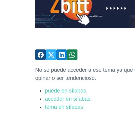
No se puede acceder a ese tema ya que 
opinar o ser tendencioso.
puede en sílabas
acceder en sílabas
tema en sílabas