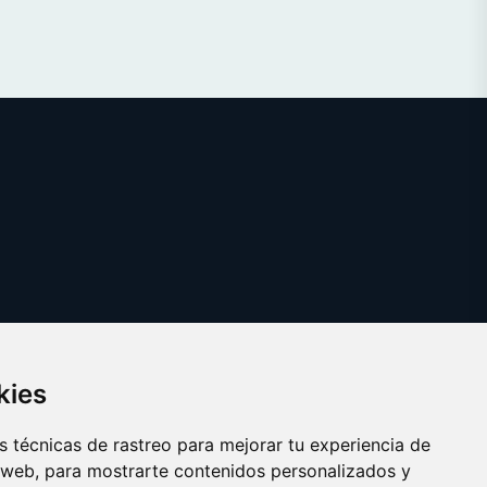
kies
 técnicas de rastreo para mejorar tu experiencia de
 web, para mostrarte contenidos personalizados y